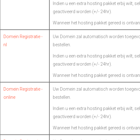
Indien u een extra hosting pakket erbij wilt, s
geactiveerd worden (+/- 24hr).
Wanneer het hosting pakket gereed is ontvan
Domein Registratie -
Uw Domein zal automatisch worden toegevoe
nl
bestellen.
Indien u een extra hosting pakket erbij wilt, s
geactiveerd worden (+/- 24hr).
Wanneer het hosting pakket gereed is ontvan
Domein Registratie -
Uw Domein zal automatisch worden toegevoe
online
bestellen.
Indien u een extra hosting pakket erbij wilt, s
geactiveerd worden (+/- 24hr).
Wanneer het hosting pakket gereed is ontvan