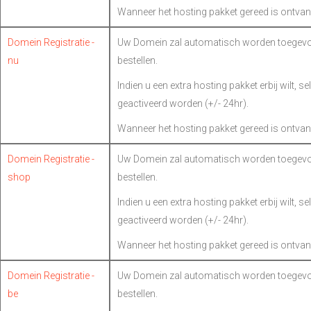
Wanneer het hosting pakket gereed is ontvan
Domein Registratie -
Uw Domein zal automatisch worden toegevoe
nu
bestellen.
Indien u een extra hosting pakket erbij wilt, s
geactiveerd worden (+/- 24hr).
Wanneer het hosting pakket gereed is ontvan
Domein Registratie -
Uw Domein zal automatisch worden toegevoe
shop
bestellen.
Indien u een extra hosting pakket erbij wilt, s
geactiveerd worden (+/- 24hr).
Wanneer het hosting pakket gereed is ontvan
Domein Registratie -
Uw Domein zal automatisch worden toegevoe
be
bestellen.