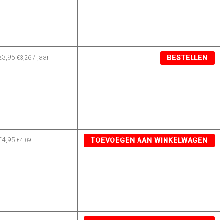
€
3,95
/ jaar
BESTELLEN
€
3,26
€
4,95
TOEVOEGEN AAN WINKELWAGEN
€
4,09