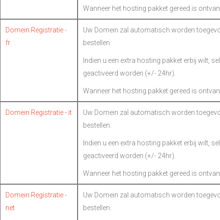
Wanneer het hosting pakket gereed is ontvan
Domein Registratie -
Uw Domein zal automatisch worden toegevoe
fr
bestellen.
Indien u een extra hosting pakket erbij wilt, s
geactiveerd worden (+/- 24hr).
Wanneer het hosting pakket gereed is ontvan
Domein Registratie - it
Uw Domein zal automatisch worden toegevoe
bestellen.
Indien u een extra hosting pakket erbij wilt, s
geactiveerd worden (+/- 24hr).
Wanneer het hosting pakket gereed is ontvan
Domein Registratie -
Uw Domein zal automatisch worden toegevoe
net
bestellen.