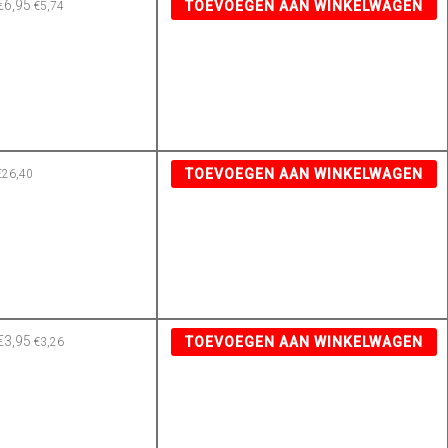
€
6,95
TOEVOEGEN AAN WINKELWAGEN
€
5,74
TOEVOEGEN AAN WINKELWAGEN
€
26,40
€
3,95
TOEVOEGEN AAN WINKELWAGEN
€
3,26