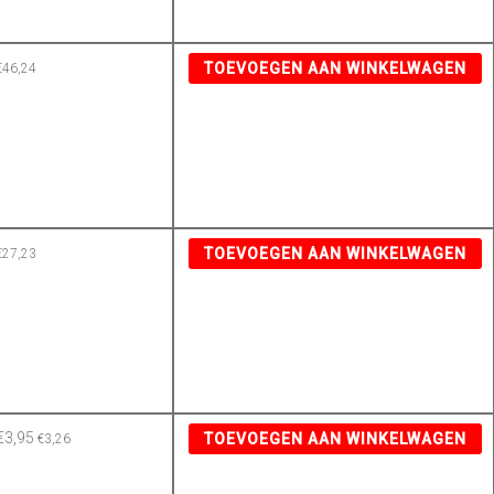
TOEVOEGEN AAN WINKELWAGEN
€
46,24
TOEVOEGEN AAN WINKELWAGEN
€
27,23
€
3,95
TOEVOEGEN AAN WINKELWAGEN
€
3,26