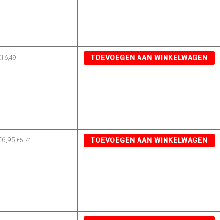
TOEVOEGEN AAN WINKELWAGEN
€
16,49
€
6,95
TOEVOEGEN AAN WINKELWAGEN
€
5,74