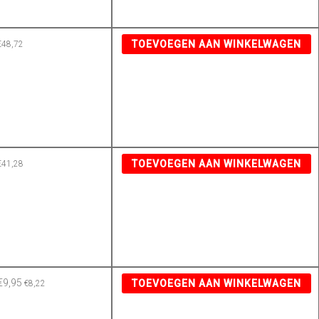
TOEVOEGEN AAN WINKELWAGEN
€
48,72
TOEVOEGEN AAN WINKELWAGEN
€
41,28
€
9,95
TOEVOEGEN AAN WINKELWAGEN
€
8,22