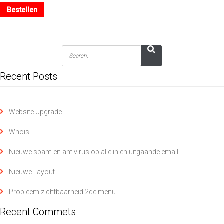
Bestellen
Recent Posts
Website Upgrade
Whois
Nieuwe spam en antivirus op alle in en uitgaande email.
Nieuwe Layout.
Probleem zichtbaarheid 2de menu.
Recent Commets