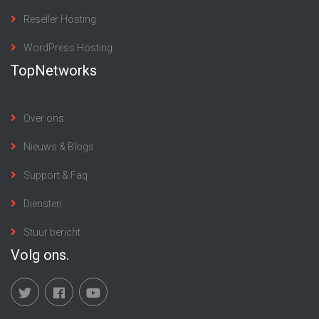
Reseller Hosting
WordPress Hosting
TopNetworks
Over ons
Nieuws & Blogs
Support & Faq
Diensten
Stuur bericht
Volg ons.