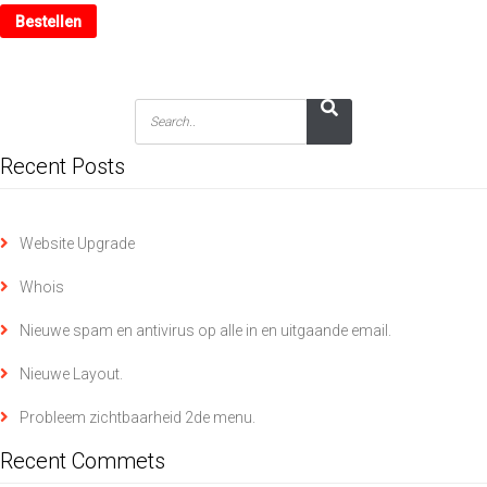
Bestellen
Recent Posts
Website Upgrade
Whois
Nieuwe spam en antivirus op alle in en uitgaande email.
Nieuwe Layout.
Probleem zichtbaarheid 2de menu.
Recent Commets