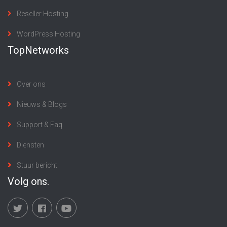
Reseller Hosting
WordPress Hosting
TopNetworks
Over ons
Nieuws & Blogs
Support & Faq
Diensten
Stuur bericht
Volg ons.